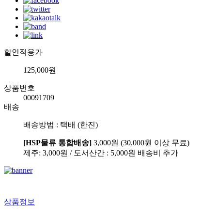
할인적용가
125,000원
상품번호
00091709
배송
배송방법 : 택배 (한진)
[HSP물류 통합배송]
3,000원 (30,000원 이상 무료)
제주: 3,000원 / 도서산간 : 5,000원 배송비 추가
상품정보