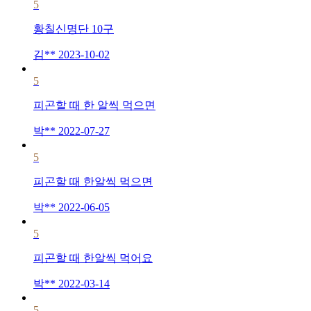
5
황칠신명단 10구
김**
2023-10-02
5
피곤할 때 한 알씩 먹으면
박**
2022-07-27
5
피곤할 때 한알씩 먹으면
박**
2022-06-05
5
피곤할 때 한알씩 먹어요
박**
2022-03-14
5