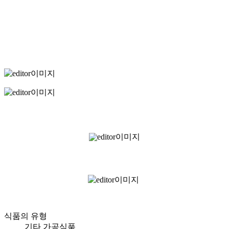
식품의 유형
기타 가공식품