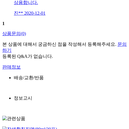
상용합니다.
진**
2020-12-01
1
상품문의
(0)
본 상품에 대해서 궁금하신 점을 작성해서 등록해주세요.
문의
하기
등록된 Q&A가 없습니다.
판매정보
배송/교환/반품
정보고시