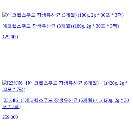
에코헬스푸드 장생유산균 (3개월) (180g, 2g * 30포 * 3팩)
129,000
[23%][6+1]에코헬스푸드 장생유산균 (6개월) + 1(420g, 2g * 30
포 * 7팩)
259,000