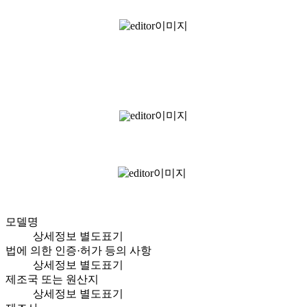
모델명
상세정보 별도표기
법에 의한 인증·허가 등의 사항
상세정보 별도표기
제조국 또는 원산지
상세정보 별도표기