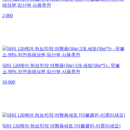
래성분,임산부 사용추천
2,000
닥터 120케어 허브치약 여행용(50g) 5개 세트(50g*5) - 무불
소,99% 자연유래성분,임산부 사용추천
10,000
닥터 120케어 허브치약 여행용세트 [더블클린-이중미세모]