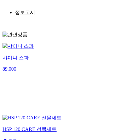
정보고시
샤이니 스파
89,000
HSP 120 CARE 선물세트