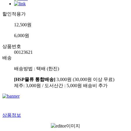
할인적용가
12,500원
6,000원
상품번호
00123621
배송
배송방법 : 택배 (한진)
[HSP물류 통합배송]
3,000원 (30,000원 이상 무료)
제주: 3,000원 / 도서산간 : 5,000원 배송비 추가
상품정보