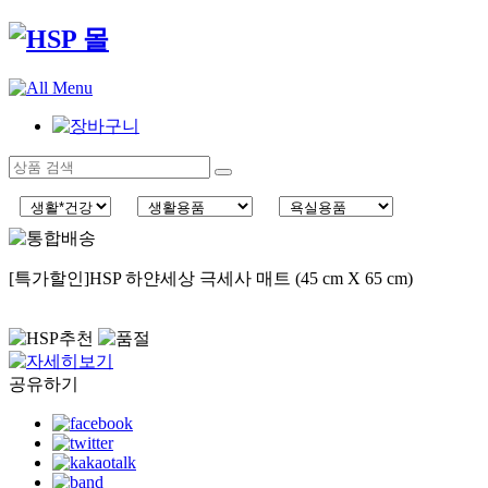
[특가할인]HSP 하얀세상 극세사 매트 (45 cm X 65 cm)
공유하기