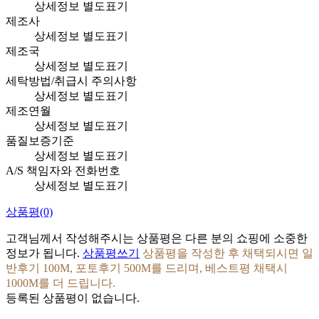
상세정보 별도표기
제조사
상세정보 별도표기
제조국
상세정보 별도표기
세탁방법/취급시 주의사항
상세정보 별도표기
제조연월
상세정보 별도표기
품질보증기준
상세정보 별도표기
A/S 책임자와 전화번호
상세정보 별도표기
상품평
(0)
고객님께서 작성해주시는 상품평은 다른 분의 쇼핑에 소중한
정보가 됩니다.
상품평쓰기
상품평을 작성한 후 채택되시면 일
반후기 100M, 포토후기 500M를 드리며, 베스트평 채택시
1000M를 더 드립니다.
등록된 상품평이 없습니다.