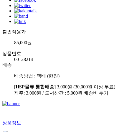
할인적용가
85,000원
상품번호
00128214
배송
배송방법 : 택배 (한진)
[HSP물류 통합배송]
3,000원 (30,000원 이상 무료)
제주: 3,000원 / 도서산간 : 5,000원 배송비 추가
상품정보