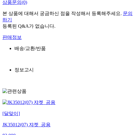
상품문의
(0)
본 상품에 대해서 궁금하신 점을 작성해서 등록해주세요.
문의
하기
등록된 Q&A가 없습니다.
판매정보
배송/교환/반품
정보고시
[달맞이]
JK35012(07) 쟈켓_공용