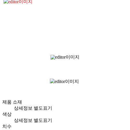
제품 소재
상세정보 별도표기
색상
상세정보 별도표기
치수