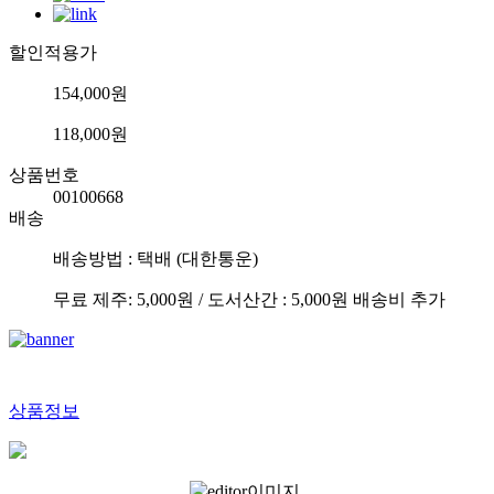
할인적용가
154,000원
118,000원
상품번호
00100668
배송
배송방법 : 택배 (대한통운)
무료 제주: 5,000원 / 도서산간 : 5,000원 배송비 추가
상품정보