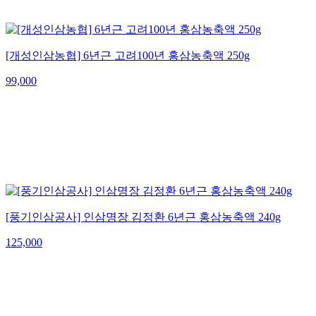
[개성인삼농협] 6년근 고려100년 홍삼농축액 250g
99,000
[풍기인삼공사] 인삼명장 김정환 6년근 홍삼농축액 240g
125,000