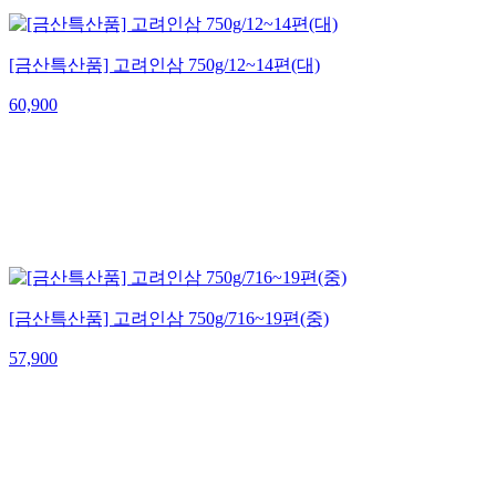
[금산특산품] 고려인삼 750g/12~14편(대)
60,900
[금산특산품] 고려인삼 750g/716~19편(중)
57,900