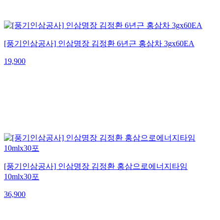
[풍기인삼공사] 인삼명장 김정환 6년근 홍삼차 3gx60EA
19,900
[풍기인삼공사] 인삼명장 김정환 홍삼으로에너지타임
10mlx30포
36,900