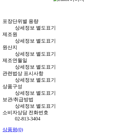
포장단위별 용량
상세정보 별도표기
제조원
상세정보 별도표기
원산지
상세정보 별도표기
제조연월일
상세정보 별도표기
관련법상 표시사항
상세정보 별도표기
상품구성
상세정보 별도표기
보관/취급방법
상세정보 별도표기
소비자상담 전화번호
02-813-3404
상품평
(0)