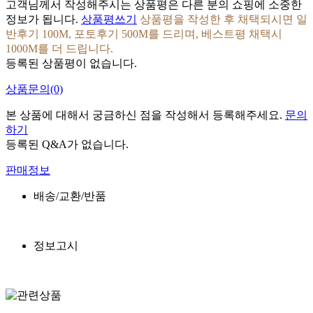
고객님께서 작성해주시는 상품평은 다른 분의 쇼핑에 소중한
정보가 됩니다.
상품평쓰기
상품평을 작성한 후 채택되시면 일
반후기 100M, 포토후기 500M를 드리며, 베스트평 채택시
1000M를 더 드립니다.
등록된 상품평이 없습니다.
상품문의
(0)
본 상품에 대해서 궁금하신 점을 작성해서 등록해주세요.
문의
하기
등록된 Q&A가 없습니다.
판매정보
배송/교환/반품
정보고시