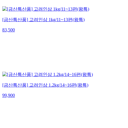
[금산특산품] 고려인삼 1kg/11~13편(왕특)
83,500
[금산특산품] 고려인삼 1.2kg/14~16편(왕특)
99,900