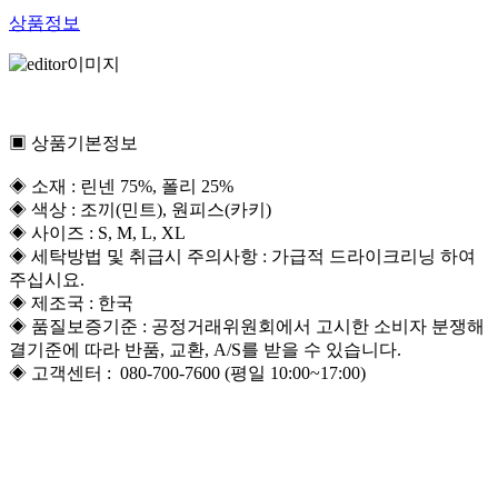
상품정보
▣ 상품기본정보
◈ 소재 : 린넨 75%, 폴리 25%
◈ 색상 : 조끼(민트), 원피스(카키)
◈ 사이즈 : S, M, L, XL
◈ 세탁방법 및 취급시 주의사항 : 가급적 드라이크리닝 하여
주십시요.
◈ 제조국 : 한국
◈ 품질보증기준 : 공정거래위원회에서 고시한 소비자 분쟁해
결기준에 따라 반품, 교환, A/S를 받을 수 있습니다.
◈ 고객센터 : 080-700-7600 (평일 10:00~17:00)