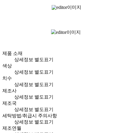
제품 소재
상세정보 별도표기
색상
상세정보 별도표기
치수
상세정보 별도표기
제조사
상세정보 별도표기
제조국
상세정보 별도표기
세탁방법/취급시 주의사항
상세정보 별도표기
제조연월