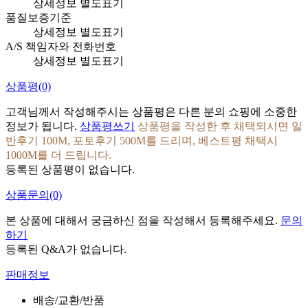
상세정보 별도표기
품질보증기준
상세정보 별도표기
A/S 책임자와 전화번호
상세정보 별도표기
상품평
(0)
고객님께서 작성해주시는 상품평은 다른 분의 쇼핑에 소중한
정보가 됩니다.
상품평쓰기
상품평을 작성한 후 채택되시면 일
반후기 100M, 포토후기 500M를 드리며, 베스트평 채택시
1000M를 더 드립니다.
등록된 상품평이 없습니다.
상품문의
(0)
본 상품에 대해서 궁금하신 점을 작성해서 등록해주세요.
문의
하기
등록된 Q&A가 없습니다.
판매정보
배송/교환/반품