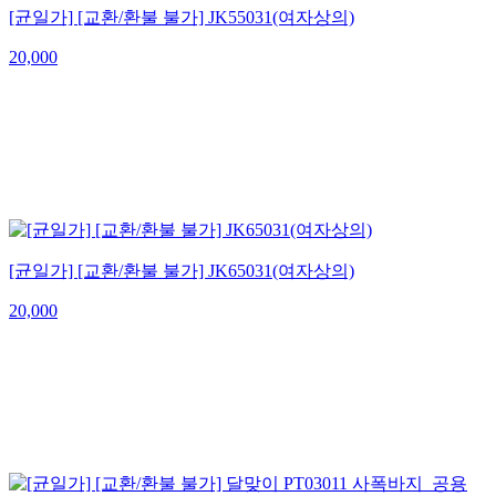
[균일가] [교환/환불 불가] JK55031(여자상의)
20,000
[균일가] [교환/환불 불가] JK65031(여자상의)
20,000