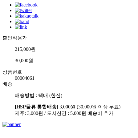
할인적용가
215,000원
30,000원
상품번호
00004061
배송
배송방법 : 택배 (한진)
[HSP물류 통합배송]
3,000원 (30,000원 이상 무료)
제주: 3,000원 / 도서산간 : 5,000원 배송비 추가